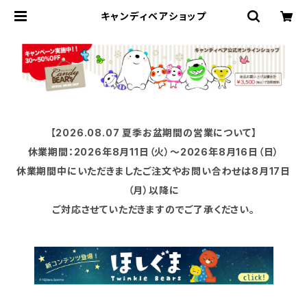
キャンディベアショップ
【2026.08.07 夏季お盆期間の営業について】
休業期間：2026年8月11日（火）〜2026年8月16日（日）
休業期間中にいただきましたご注文やお問い合わせは8月17日
（月）以降に
ご対応させていただきますのでご了承ください。