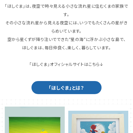
「ほしぐま」は、夜空で時々見える小さな流れ星に住むくまの家族で
す。
その小さな流れ星から見える夜空には、いつでもたくさんの星がき
らめいています。
空から星くずが降り注いでできた“星の海”に浮かぶ小さな島で、
ほしぐまは、毎日仲良く、楽しく、暮らしています。
「ほしぐま」オフィシャルサイトはこちら↓
「ほしぐま」とは？