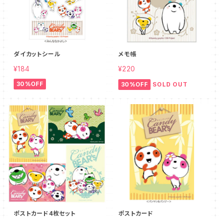
ダイカットシール
メモ帳
¥184
¥220
30%OFF
30%OFF
SOLD OUT
ポストカード4枚セット
ポストカード