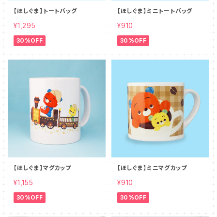
【ほしぐま】トートバッグ
【ほしぐま】ミニトートバッグ
¥1,295
¥910
30%OFF
30%OFF
【ほしぐま】マグカップ
【ほしぐま】ミニマグカップ
¥1,155
¥910
30%OFF
30%OFF