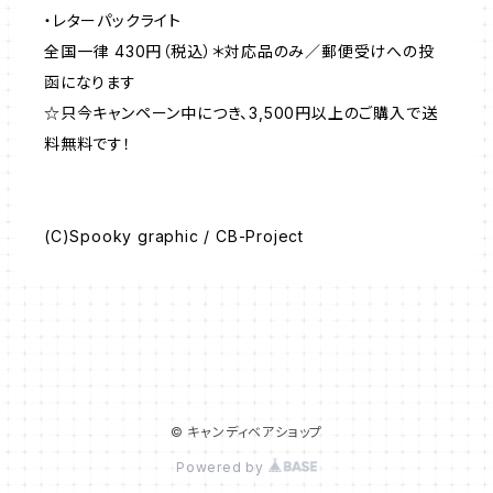
・レターパックライト
全国一律 430円（税込）＊対応品のみ／郵便受けへの投
函になります
☆只今キャンペーン中につき、3,500円以上のご購入で送
料無料です！
(C)Spooky graphic / CB-Project
© キャンディベアショップ
Powered by