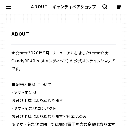
ABOUT | キャンディベアショップ
ABOUT
★☆★☆2020年9月、リニューアルしました！☆★☆★
CandyBEAR's（キャンディベア）の公式オンラインショップ
です。
■配送と送料について
・ヤマト宅急便
お届け地域により異なります
・ヤマト宅急便コンパクト
お届け地域により異なります＊対応品のみ
※ヤマト宅急便に関しては梱包費用を含む金額となります