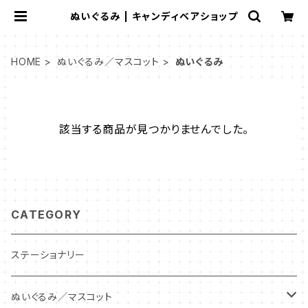
ぬいぐるみ | キャンディベアショップ
HOME
ぬいぐるみ／マスコット
ぬいぐるみ
該当する商品が見つかりませんでした。
CATEGORY
ステーショナリー
ぬいぐるみ／マスコット