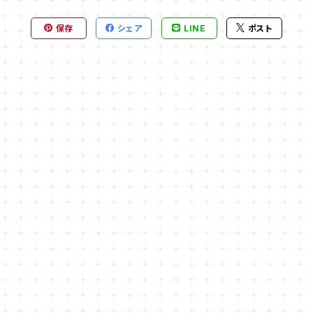
保存
シェア
LINE
ポスト