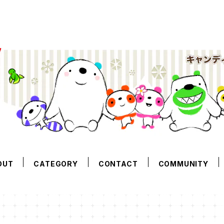
OUT
CATEGORY
CONTACT
COMMUNITY