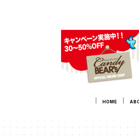
HOME
AB