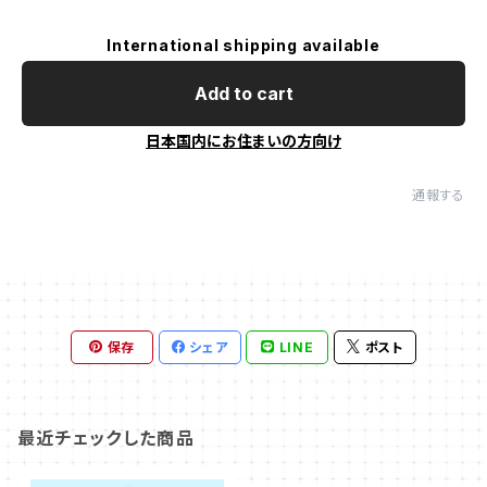
International shipping available
Add to cart
日本国内にお住まいの方向け
通報する
保存
シェア
LINE
ポスト
最近チェックした商品