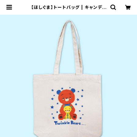
【ほしぐま】トートバッグ | キャンディ
ベアショップ