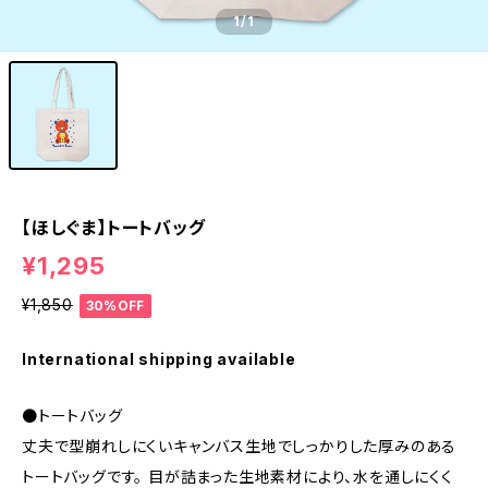
1
/1
【ほしぐま】トートバッグ
¥1,295
¥1,850
30%OFF
International shipping available
●トートバッグ
丈夫で型崩れしにくいキャンバス生地でしっかりした厚みのある
トートバッグです。 目が詰まった生地素材により、水を通しにくく