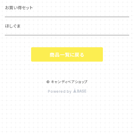
お買い得セット
ほしぐま
商品一覧に戻る
© キャンディベアショップ
Powered by