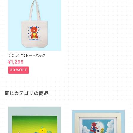
【ほしぐま】トートバッグ
¥1,295
30%OFF
同じカテゴリの商品